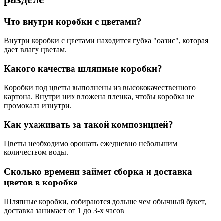
Что внутри коробки с цветами?
Внутри коробки с цветами находится губка "оазис", которая
дает влагу цветам.
Какого качества шляпные коробки?
Коробки под цветы выполнены из высококачественного
картона. Внутри них вложена пленка, чтобы коробка не
промокала изнутри.
Как ухаживать за такой композицией?
Цветы необходимо орошать ежедневно небольшим
количеством воды.
Сколько времени займет сборка и доставка
цветов в коробке
Шляпные коробки, собираются дольше чем обычный букет,
доставка занимает от 1 до 3-х часов