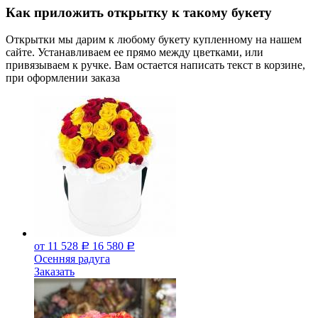
Как приложить открытку к такому букету
Открытки мы дарим к любому букету купленному на нашем
сайте. Устанавливаем ее прямо между цветками, или
привязываем к ручке. Вам остается написать текст в корзине,
при оформлении заказа
от 11 528
16 580
Р
Р
Осенняя радуга
Заказать