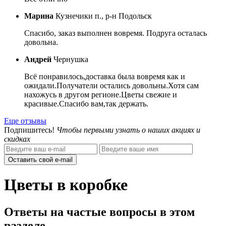
Марина
Кузнечики п., р-н Подольск
Спасибо, заказ выполнен вовремя. Подруга осталась
довольна.
Андрей
Чернушка
Всё понравилось,доставка была вовремя как и
ожидали.Получатели остались довольны.Хотя сам
нахожусь в другом регионе.Цветы свежие и
красивые.Спасибо вам,так держать.
Еще отзывы
Подпишитесь!
Чтобы первыми узнать о наших акциях и
скидках
Оставить свой e-mail
Цветы в коробке
Ответы на частые вопросы в этом
разделе