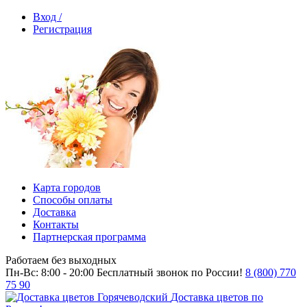
Вход /
Регистрация
Карта городов
Способы оплаты
Доставка
Контакты
Партнерская программа
Работаем без выходных
Пн-Вс: 8:00 - 20:00
Бесплатный звонок по России!
8 (800) 770
75 90
Доставка цветов по