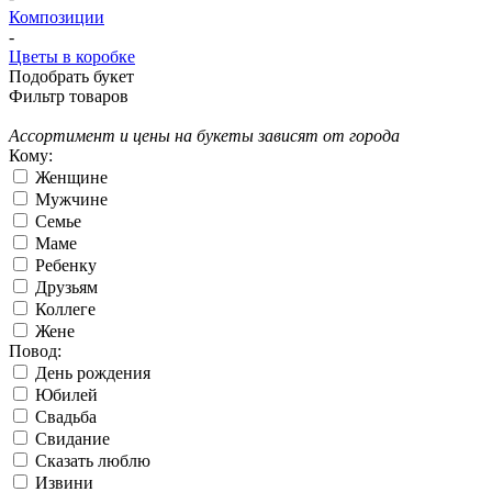
Композиции
-
Цветы в коробке
Подобрать букет
Фильтр товаров
Ассортимент и цены на букеты зависят от города
Кому:
Женщине
Мужчине
Семье
Маме
Ребенку
Друзьям
Коллеге
Жене
Повод:
День рождения
Юбилей
Свадьба
Свидание
Сказать люблю
Извини