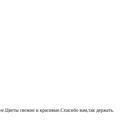
не.Цветы свежие и красивые.Спасибо вам,так держать.