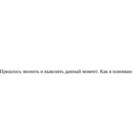
а. Пришлось звонить и выяснять данный момент. Как я понимаю