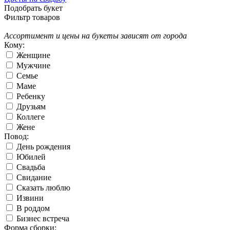
Подобрать букет
Фильтр товаров
Ассортимент и цены на букеты зависят от города
Кому:
Женщине
Мужчине
Семье
Маме
Ребенку
Друзьям
Коллеге
Жене
Повод:
День рождения
Юбилей
Свадьба
Свидание
Сказать люблю
Извини
В роддом
Бизнес встреча
Форма сборки: