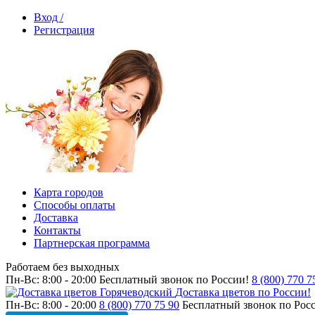
Вход /
Регистрация
Карта городов
Способы оплаты
Доставка
Контакты
Партнерская программа
Работаем без выходных
Пн-Вс: 8:00 - 20:00
Бесплатный звонок по России!
8 (800) 770 7
Доставка цветов по России!
Пн-Вс: 8:00 - 20:00
8 (800) 770 75 90
Бесплатный звонок по Рос