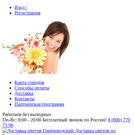
Вход /
Регистрация
Карта городов
Способы оплаты
Доставка
Контакты
Партнерская программа
Работаем без выходных
Пн-Вс: 8:00 - 20:00
Бесплатный звонок по России!
8 (800) 770
75 90
Доставка цветов по