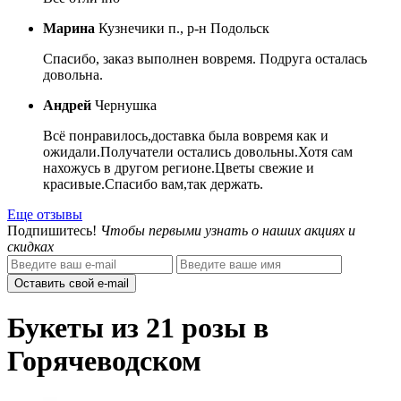
Марина
Кузнечики п., р-н Подольск
Спасибо, заказ выполнен вовремя. Подруга осталась
довольна.
Андрей
Чернушка
Всё понравилось,доставка была вовремя как и
ожидали.Получатели остались довольны.Хотя сам
нахожусь в другом регионе.Цветы свежие и
красивые.Спасибо вам,так держать.
Еще отзывы
Подпишитесь!
Чтобы первыми узнать о наших акциях и
скидках
Оставить свой e-mail
Букеты из 21 розы в
Горячеводском