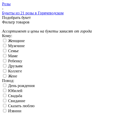
Розы
-
Букеты из 21 розы в Горячеводском
Подобрать букет
Фильтр товаров
Ассортимент и цены на букеты зависят от города
Кому:
Женщине
Мужчине
Семье
Маме
Ребенку
Друзьям
Коллеге
Жене
Повод:
День рождения
Юбилей
Свадьба
Свидание
Сказать люблю
Извини