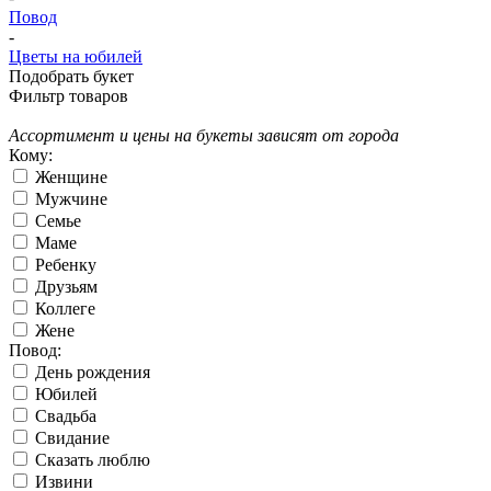
Повод
-
Цветы на юбилей
Подобрать букет
Фильтр товаров
Ассортимент и цены на букеты зависят от города
Кому:
Женщине
Мужчине
Семье
Маме
Ребенку
Друзьям
Коллеге
Жене
Повод:
День рождения
Юбилей
Свадьба
Свидание
Сказать люблю
Извини