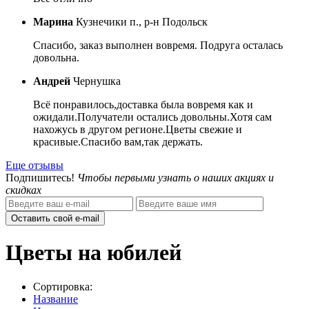
Марина
Кузнечики п., р-н Подольск
Спасибо, заказ выполнен вовремя. Подруга осталась
довольна.
Андрей
Чернушка
Всё понравилось,доставка была вовремя как и
ожидали.Получатели остались довольны.Хотя сам
нахожусь в другом регионе.Цветы свежие и
красивые.Спасибо вам,так держать.
Еще отзывы
Подпишитесь!
Чтобы первыми узнать о наших акциях и
скидках
Оставить свой e-mail
Цветы на юбилей
Сортировка:
Название