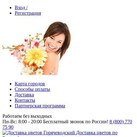
Вход /
Регистрация
Карта городов
Способы оплаты
Доставка
Контакты
Партнерская программа
Работаем без выходных
Пн-Вс: 8:00 - 20:00
Бесплатный звонок по России!
8 (800) 770
75 90
Доставка цветов по