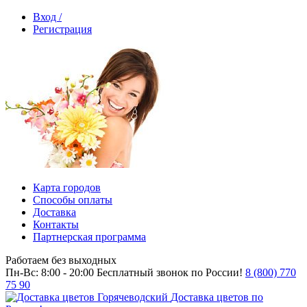
Вход /
Регистрация
Карта городов
Способы оплаты
Доставка
Контакты
Партнерская программа
Работаем без выходных
Пн-Вс: 8:00 - 20:00
Бесплатный звонок по России!
8 (800) 770
75 90
Доставка цветов по