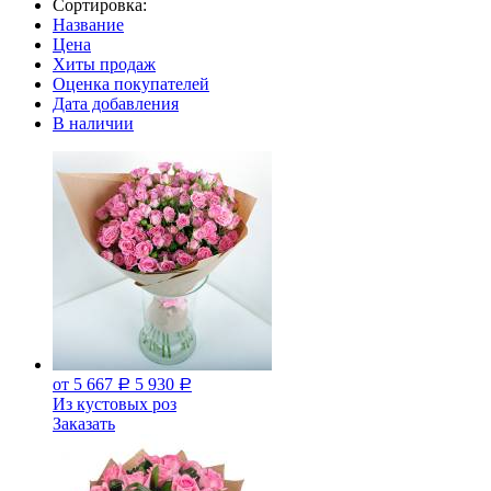
Сортировка:
Название
Цена
Хиты продаж
Оценка покупателей
Дата добавления
В наличии
от 5 667
5 930
Р
Р
Из кустовых роз
Заказать