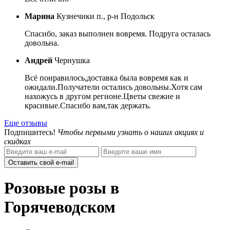
Марина
Кузнечики п., р-н Подольск
Спасибо, заказ выполнен вовремя. Подруга осталась
довольна.
Андрей
Чернушка
Всё понравилось,доставка была вовремя как и
ожидали.Получатели остались довольны.Хотя сам
нахожусь в другом регионе.Цветы свежие и
красивые.Спасибо вам,так держать.
Еще отзывы
Подпишитесь!
Чтобы первыми узнать о наших акциях и
скидках
Оставить свой e-mail
Розовые розы в
Горячеводском