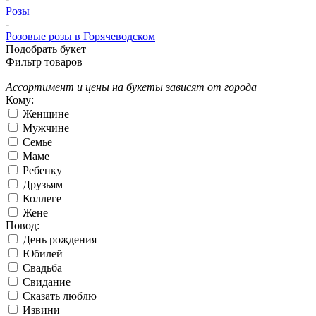
Розы
-
Розовые розы в Горячеводском
Подобрать букет
Фильтр товаров
Ассортимент и цены на букеты зависят от города
Кому:
Женщине
Мужчине
Семье
Маме
Ребенку
Друзьям
Коллеге
Жене
Повод:
День рождения
Юбилей
Свадьба
Свидание
Сказать люблю
Извини