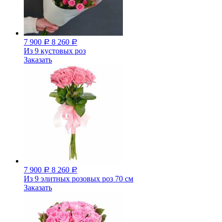
7 900
8 260
Р
Р
Из 9 кустовых роз
Заказать
7 900
8 260
Р
Р
Из 9 элитных розовых роз 70 см
Заказать