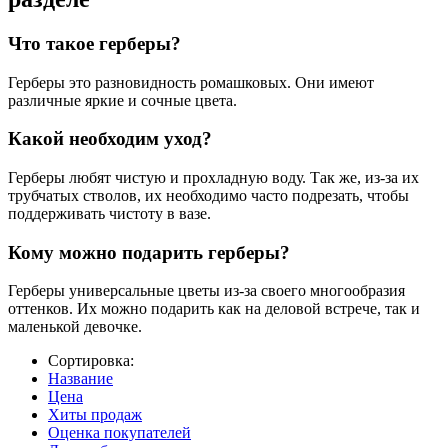
Что такое герберы?
Герберы это разновидность ромашковых. Они имеют
различные яркие и сочные цвета.
Какой необходим уход?
Герберы любят чистую и прохладную воду. Так же, из-за их
трубчатых стволов, их необходимо часто подрезать, чтобы
поддерживать чистоту в вазе.
Кому можно подарить герберы?
Герберы универсальные цветы из-за своего многообразия
оттенков. Их можно подарить как на деловой встрече, так и
маленькой девочке.
Сортировка:
Название
Цена
Хиты продаж
Оценка покупателей