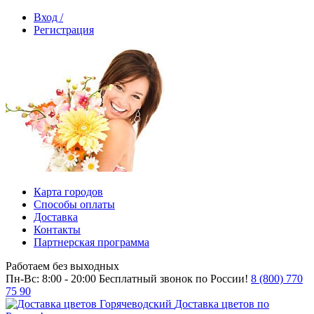
Вход /
Регистрация
Карта городов
Способы оплаты
Доставка
Контакты
Партнерская программа
Работаем без выходных
Пн-Вс: 8:00 - 20:00
Бесплатный звонок по России!
8 (800) 770
75 90
Доставка цветов по