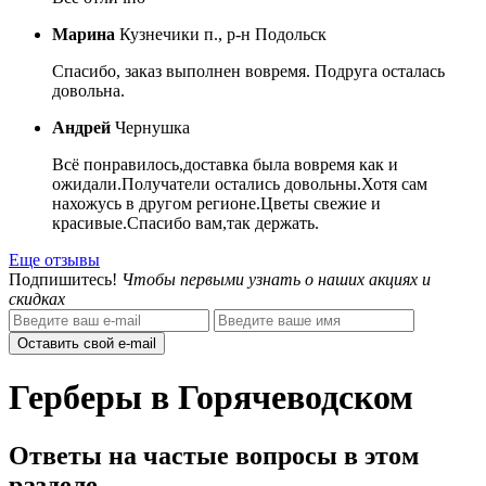
Марина
Кузнечики п., р-н Подольск
Спасибо, заказ выполнен вовремя. Подруга осталась
довольна.
Андрей
Чернушка
Всё понравилось,доставка была вовремя как и
ожидали.Получатели остались довольны.Хотя сам
нахожусь в другом регионе.Цветы свежие и
красивые.Спасибо вам,так держать.
Еще отзывы
Подпишитесь!
Чтобы первыми узнать о наших акциях и
скидках
Оставить свой e-mail
Герберы в Горячеводском
Ответы на частые вопросы в этом
разделе