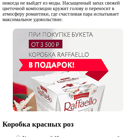
никогда не выйдет из моды. Насыщенный запах свежей
цветочной композиции кружит голову и переносит в
атмосферу романтики, где счастливая пара испытывает
максимальное удовольствие.
Коробка красных роз