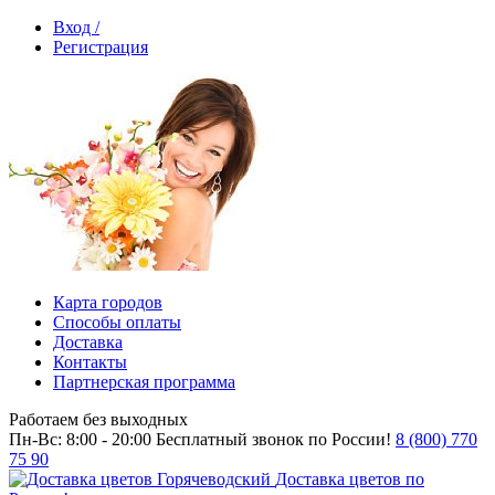
Вход /
Регистрация
Карта городов
Способы оплаты
Доставка
Контакты
Партнерская программа
Работаем без выходных
Пн-Вс: 8:00 - 20:00
Бесплатный звонок по России!
8 (800) 770
75 90
Доставка цветов по