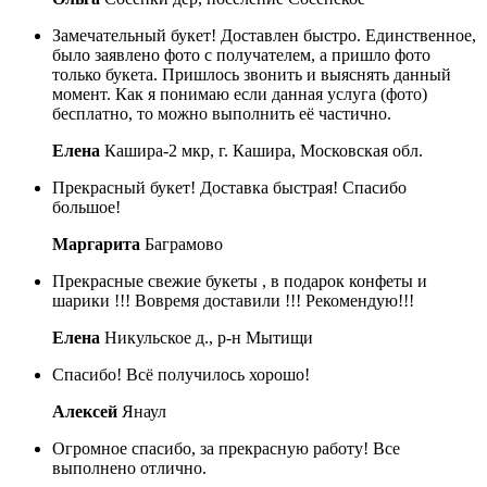
Замечательный букет! Доставлен быстро. Единственное,
было заявлено фото с получателем, а пришло фото
только букета. Пришлось звонить и выяснять данный
момент. Как я понимаю если данная услуга (фото)
бесплатно, то можно выполнить её частично.
Елена
Кашира-2 мкр, г. Кашира, Московская обл.
Прекрасный букет! Доставка быстрая! Спасибо
большое!
Маргарита
Баграмово
Прекрасные свежие букеты , в подарок конфеты и
шарики !!! Вовремя доставили !!! Рекомендую!!!
Елена
Никульское д., р-н Мытищи
Спасибо! Всё получилось хорошо!
Алексей
Янаул
Огромное спасибо, за прекрасную работу! Все
выполнено отлично.