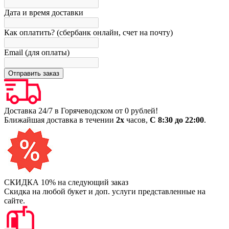
Дата и время доставки
Как оплатить? (сбербанк онлайн, счет на почту)
Email (для оплаты)
Доставка 24/7 в Горячеводском от 0 рублей!
Ближайшая доставка в течении
2х
часов,
С 8:30 до 22:00
.
СКИДКА 10% на следующий заказ
Скидка на любой букет и доп. услуги представленные на
сайте.