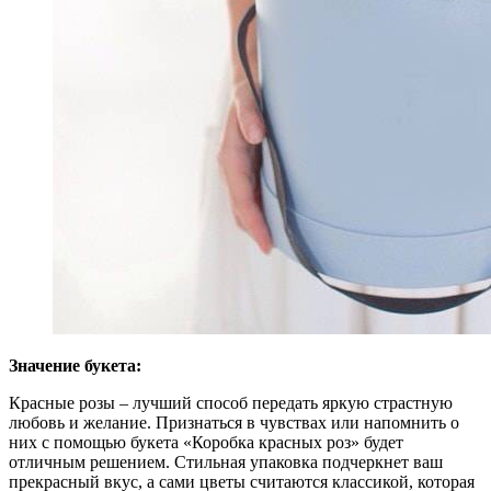
Значение букета:
Красные розы – лучший способ передать яркую страстную
любовь и желание. Признаться в чувствах или напомнить о
них с помощью букета «Коробка красных роз» будет
отличным решением. Стильная упаковка подчеркнет ваш
прекрасный вкус, а сами цветы считаются классикой, которая