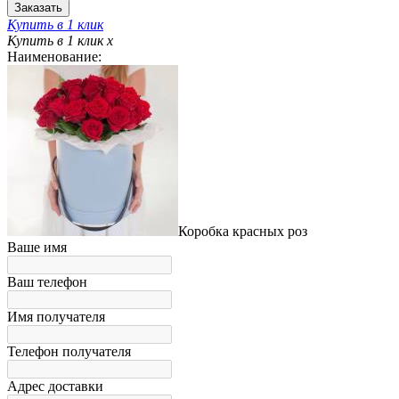
Купить в 1 клик
Купить в 1 клик
x
Наименование:
Коробка красных роз
Ваше имя
Ваш телефон
Имя получателя
Телефон получателя
Адрес доставки