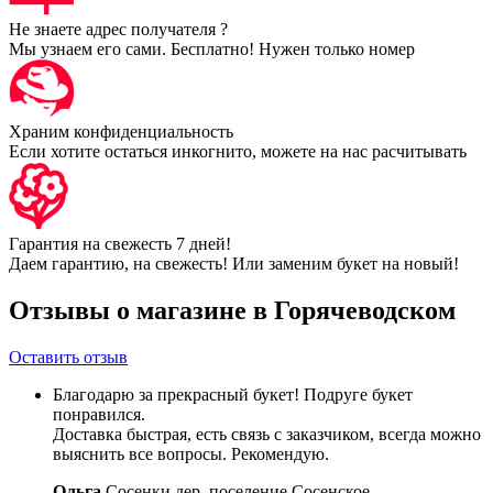
Не знаете адрес получателя ?
Мы узнаем его сами. Бесплатно! Нужен только номер
Храним конфиденциальность
Если хотите остаться инкогнито, можете на нас расчитывать
Гарантия на свежесть 7 дней!
Даем гарантию, на свежесть! Или заменим букет на новый!
Отзывы о магазине в Горячеводском
Оставить отзыв
Благодарю за прекрасный букет! Подруге букет
понравился.
Доставка быстрая, есть связь с заказчиком, всегда можно
выяснить все вопросы. Рекомендую.
Ольга
Сосенки дер, поселение Сосенское