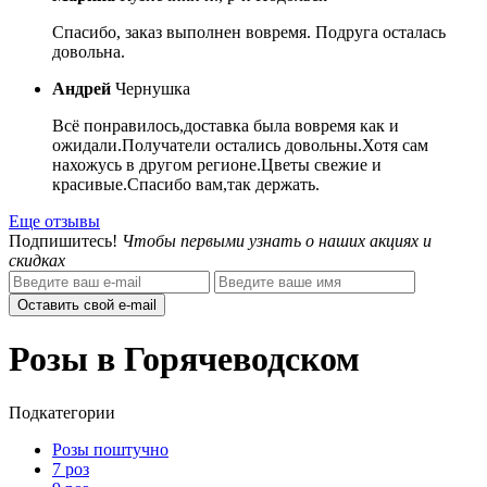
Спасибо, заказ выполнен вовремя. Подруга осталась
довольна.
Андрей
Чернушка
Всё понравилось,доставка была вовремя как и
ожидали.Получатели остались довольны.Хотя сам
нахожусь в другом регионе.Цветы свежие и
красивые.Спасибо вам,так держать.
Еще отзывы
Подпишитесь!
Чтобы первыми узнать о наших акциях и
скидках
Оставить свой e-mail
Розы в Горячеводском
Подкатегории
Розы поштучно
7 роз