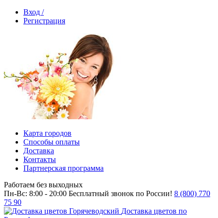
Вход /
Регистрация
Карта городов
Способы оплаты
Доставка
Контакты
Партнерская программа
Работаем без выходных
Пн-Вс: 8:00 - 20:00
Бесплатный звонок по России!
8 (800) 770
75 90
Доставка цветов по