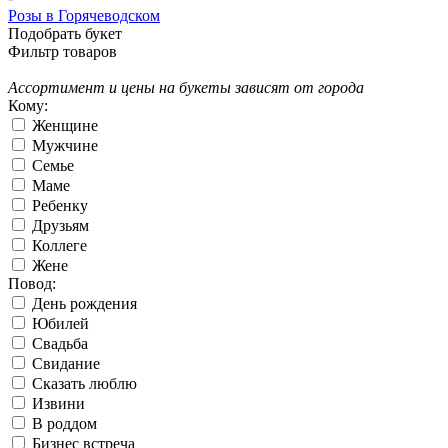
Розы в Горячеводском
Подобрать букет
Фильтр товаров
Ассортимент и цены на букеты зависят от города
Кому:
Женщине
Мужчине
Семье
Маме
Ребенку
Друзьям
Коллеге
Жене
Повод:
День рождения
Юбилей
Свадьба
Свидание
Сказать люблю
Извини
В роддом
Бизнес встреча