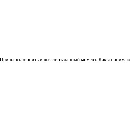
а. Пришлось звонить и выяснять данный момент. Как я понимаю