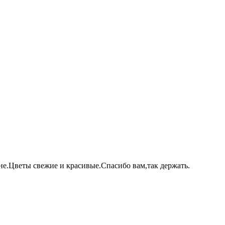
не.Цветы свежие и красивые.Спасибо вам,так держать.