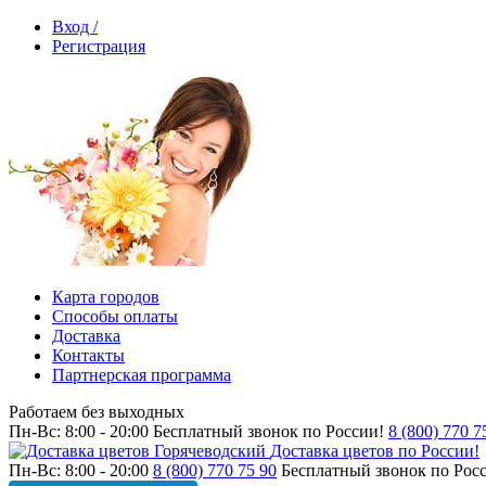
Вход /
Регистрация
Карта городов
Способы оплаты
Доставка
Контакты
Партнерская программа
Работаем без выходных
Пн-Вс: 8:00 - 20:00
Бесплатный звонок по России!
8 (800) 770 7
Доставка цветов по России!
Пн-Вс: 8:00 - 20:00
8 (800) 770 75 90
Бесплатный звонок по Рос