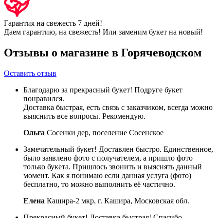
Гарантия на свежесть 7 дней!
Даем гарантию, на свежесть! Или заменим букет на новый!
Отзывы о магазине в Горячеводском
Оставить отзыв
Благодарю за прекрасный букет! Подруге букет
понравился.
Доставка быстрая, есть связь с заказчиком, всегда можно
выяснить все вопросы. Рекомендую.
Ольга
Сосенки дер, поселение Сосенское
Замечательный букет! Доставлен быстро. Единственное,
было заявлено фото с получателем, а пришло фото
только букета. Пришлось звонить и выяснять данный
момент. Как я понимаю если данная услуга (фото)
бесплатно, то можно выполнить её частично.
Елена
Кашира-2 мкр, г. Кашира, Московская обл.
Прекрасный букет! Доставка быстрая! Спасибо