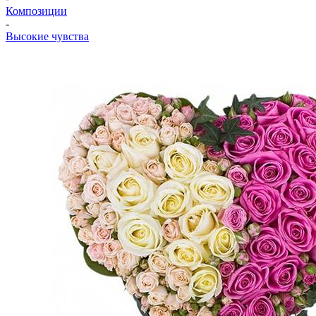
Композиции
-
Высокие чувства