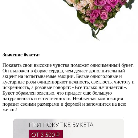
Значение букета:
Показать свои высокие чувства поможет одноименный букет.
Он выложен в форме сердца, чем делает дополнительный
акцент на испытываемые эмоции. Белые одноголовые и
кустарные розы олицетворяют нежность, светлость, чистоту и
искренность, а розовые говорят: «Все только начинается!».
Букет обрамлен зеленью, что придает еще большую
натуральность и естественность. Необычная композиция
поразит своими размерами и формой и запомнится на всю
жизнь!