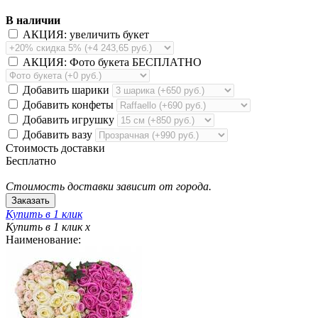
В наличии
АКЦИЯ: увеличить букет
АКЦИЯ: Фото букета БЕСПЛАТНО
Добавить шарики
Добавить конфеты
Добавить игрушку
Добавить вазу
Стоимость доставки
Бесплатно
Стоимость доставки зависит от города.
Купить в 1 клик
Купить в 1 клик
x
Наименование: