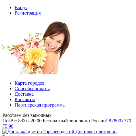
Вход /
Регистрация
Карта городов
Способы оплаты
Доставка
Контакты
Партнерская программа
Работаем без выходных
Пн-Вс: 8:00 - 20:00
Бесплатный звонок по России!
8 (800) 770
75 90
Доставка цветов по