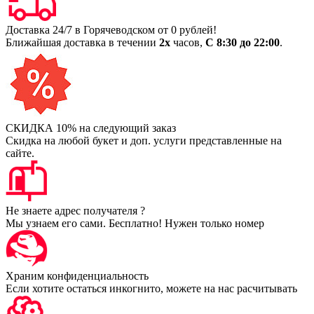
Доставка 24/7 в Горячеводском от 0 рублей!
Ближайшая доставка в течении
2х
часов,
С 8:30 до 22:00
.
СКИДКА 10% на следующий заказ
Скидка на любой букет и доп. услуги представленные на
сайте.
Не знаете адрес получателя ?
Мы узнаем его сами. Бесплатно! Нужен только номер
Храним конфиденциальность
Если хотите остаться инкогнито, можете на нас расчитывать