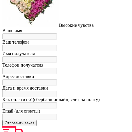
Высокие чувства
Ваше имя
Ваш телефон
Имя получателя
Телефон получателя
Адрес доставки
Дата и время доставки
Как оплатить? (сбербанк онлайн, счет на почту)
Email (для оплаты)