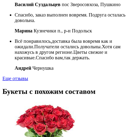
Василий Суздальцев
пос Зверосовхоза, Пушкино
Спасибо, заказ выполнен вовремя. Подруга осталась
довольна.
Марина
Кузнечики п., р-н Подольск
Всё понравилось,доставка была вовремя как и
ожидали.Получатели остались довольны.Хотя сам
нахожусь в другом регионе.Цветы свежие и
красивые.Спасибо вам,так держать.
Андрей
Чернушка
Еще отзывы
Букеты с похожим составом