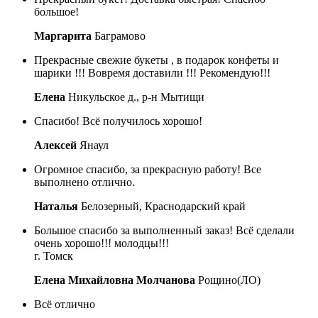
большое!
Маргарита
Баграмово
Прекрасные свежие букеты , в подарок конфеты и
шарики !!! Вовремя доставили !!! Рекомендую!!!
Елена
Никульское д., р-н Мытищи
Спасибо! Всё получилось хорошо!
Алексей
Янаул
Огромное спасибо, за прекрасную работу! Все
выполнено отлично.
Наталья
Белозерный, Краснодарский край
Большое спасибо за выполненный заказ! Всё сделали
очень хорошо!!! молодцы!!!
г. Томск
Елена Михайловна Молчанова
Рощино(ЛО)
Всё отлично