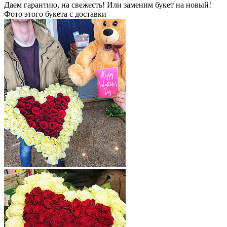
Даем гарантию, на свежесть! Или заменим букет на новый!
Фото этого букета с доставки