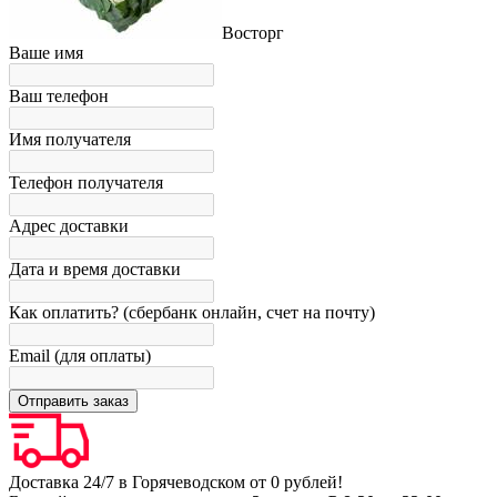
Восторг
Ваше имя
Ваш телефон
Имя получателя
Телефон получателя
Адрес доставки
Дата и время доставки
Как оплатить? (сбербанк онлайн, счет на почту)
Email (для оплаты)
Доставка 24/7 в Горячеводском от 0 рублей!