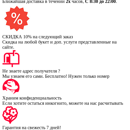
Ближайшая доставка в течении
2х
часов,
С 8:30 до 22:00
.
СКИДКА 10% на следующий заказ
Скидка на любой букет и доп. услуги представленные на
сайте.
Не знаете адрес получателя ?
Мы узнаем его сами. Бесплатно! Нужен только номер
Храним конфиденциальность
Если хотите остаться инкогнито, можете на нас расчитывать
Гарантия на свежесть 7 дней!