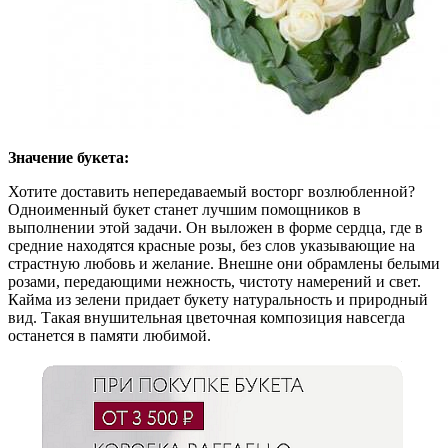
Значение букета:
Хотите доставить непередаваемый восторг возлюбленной?
Одноименный букет станет лучшим помощников в
выполнении этой задачи. Он выложен в форме сердца, где в
средние находятся красные розы, без слов указывающие на
страстную любовь и желание. Внешне они обрамлены белыми
розами, передающими нежность, чистоту намерений и свет.
Кайма из зелени придает букету натуральность и природный
вид. Такая внушительная цветочная композиция навсегда
останется в памяти любимой.