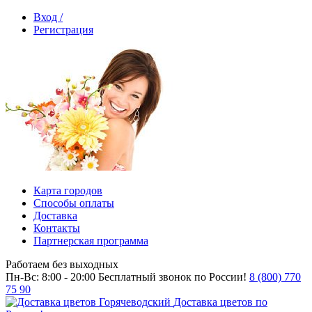
Вход /
Регистрация
Карта городов
Способы оплаты
Доставка
Контакты
Партнерская программа
Работаем без выходных
Пн-Вс: 8:00 - 20:00
Бесплатный звонок по России!
8 (800) 770
75 90
Доставка цветов по