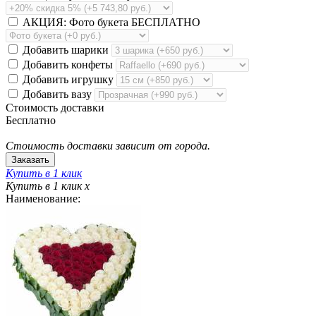
АКЦИЯ: Фото букета БЕСПЛАТНО
Добавить шарики
Добавить конфеты
Добавить игрушку
Добавить вазу
Стоимость доставки
Бесплатно
Стоимость доставки зависит от города.
Купить в 1 клик
Купить в 1 клик
x
Наименование: