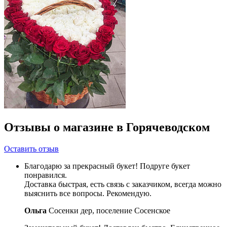
Отзывы о магазине в Горячеводском
Оставить отзыв
Благодарю за прекрасный букет! Подруге букет
понравился.
Доставка быстрая, есть связь с заказчиком, всегда можно
выяснить все вопросы. Рекомендую.
Ольга
Сосенки дер, поселение Сосенское