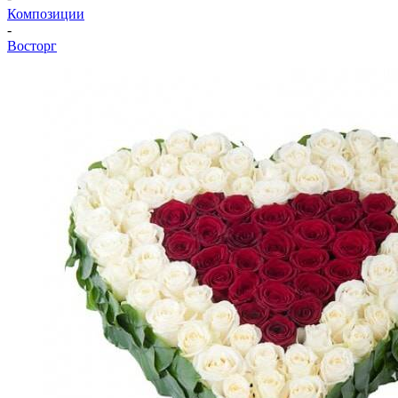
Композиции
-
Восторг